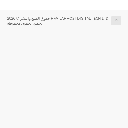
حقوق الطبع والنشر © 2026 HAVILAHHOST DIGITAL TECH LTD.
جميع الحقوق محفوظة.