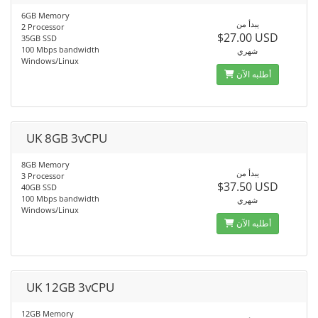
6GB Memory
يبدأ من
2 Processor
$27.00 USD
35GB SSD
100 Mbps bandwidth
شهري
Windows/Linux
أطلبه الآن
UK 8GB 3vCPU
8GB Memory
يبدأ من
3 Processor
$37.50 USD
40GB SSD
100 Mbps bandwidth
شهري
Windows/Linux
أطلبه الآن
UK 12GB 3vCPU
12GB Memory