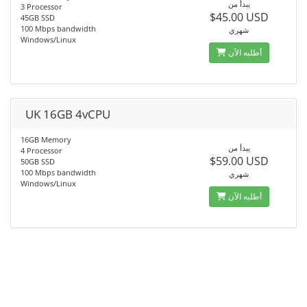
يبدأ من
3 Processor
$45.00 USD
45GB SSD
100 Mbps bandwidth
شهري
Windows/Linux
أطلبه الآن
UK 16GB 4vCPU
16GB Memory
يبدأ من
4 Processor
$59.00 USD
50GB SSD
100 Mbps bandwidth
شهري
Windows/Linux
أطلبه الآن