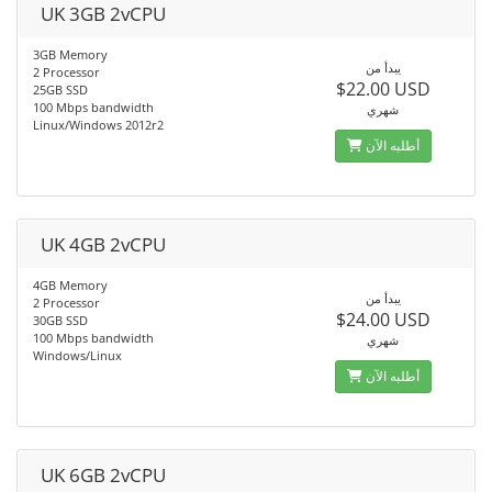
UK 3GB 2vCPU
3GB Memory
يبدأ من
2 Processor
$22.00 USD
25GB SSD
100 Mbps bandwidth
شهري
Linux/Windows 2012r2
أطلبه الآن
UK 4GB 2vCPU
4GB Memory
يبدأ من
2 Processor
$24.00 USD
30GB SSD
100 Mbps bandwidth
شهري
Windows/Linux
أطلبه الآن
UK 6GB 2vCPU