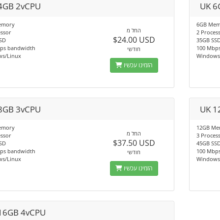
4GB 2vCPU
UK 6
emory
6GB Mem
החל מ
essor
2 Proces
$24.00 USD
SD
35GB SS
ps bandwidth
100 Mbp
חודשי
s/Linux
Windows
הזמינו עכשיו
8GB 3vCPU
UK 1
emory
12GB Me
החל מ
essor
3 Proces
$37.50 USD
SD
45GB SS
ps bandwidth
100 Mbp
חודשי
s/Linux
Windows
הזמינו עכשיו
16GB 4vCPU